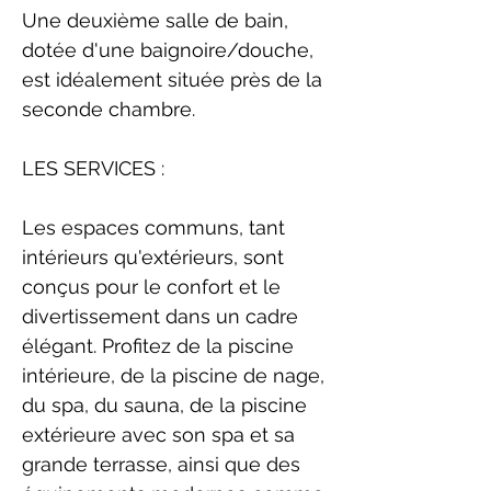
Une deuxième salle de bain,
dotée d'une baignoire/douche,
est idéalement située près de la
seconde chambre.
LES SERVICES :
Les espaces communs, tant
intérieurs qu'extérieurs, sont
conçus pour le confort et le
divertissement dans un cadre
élégant. Profitez de la piscine
intérieure, de la piscine de nage,
du spa, du sauna, de la piscine
extérieure avec son spa et sa
grande terrasse, ainsi que des