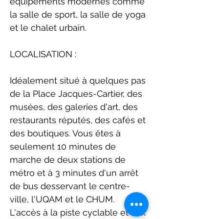
équipements modernes comme
la salle de sport, la salle de yoga
et le chalet urbain.
LOCALISATION :
Idéalement situé à quelques pas
de la Place Jacques-Cartier, des
musées, des galeries d'art, des
restaurants réputés, des cafés et
des boutiques. Vous êtes à
seulement 10 minutes de
marche de deux stations de
métro et à 3 minutes d'un arrêt
de bus desservant le centre-
ville, l'UQAM et le CHUM.
L'accès à la piste cyclable et aux