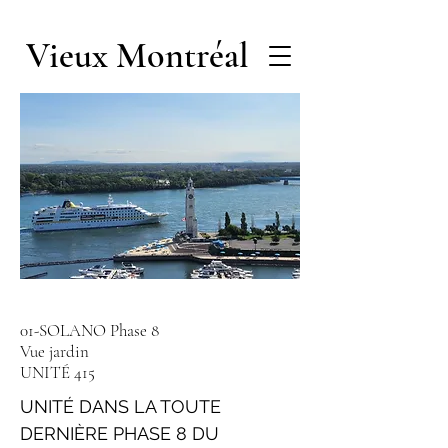
Vieux Montréal
01-SOLANO Phase 8
Vue jardin
UNITÉ 415
UNITÉ DANS LA TOUTE
DERNIÈRE PHASE 8 DU