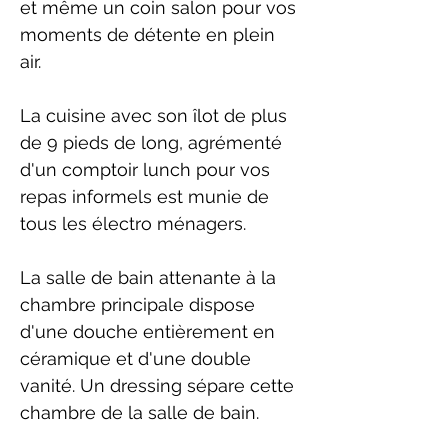
et même un coin salon pour vos
moments de détente en plein
air.
La cuisine avec son îlot de plus
de 9 pieds de long, agrémenté
d'un comptoir lunch pour vos
repas informels est munie de
tous les électro ménagers.
La salle de bain attenante à la
chambre principale dispose
d'une douche entièrement en
céramique et d'une double
vanité. Un dressing sépare cette
chambre de la salle de bain.