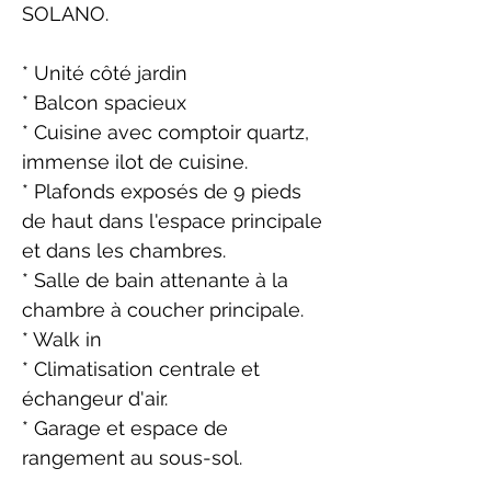
SOLANO.
* Unité côté jardin
* Balcon spacieux
* Cuisine avec comptoir quartz,
immense ilot de cuisine.
* Plafonds exposés de 9 pieds
de haut dans l'espace principale
et dans les chambres.
* Salle de bain attenante à la
chambre à coucher principale.
* Walk in
* Climatisation centrale et
échangeur d'air.
* Garage et espace de
rangement au sous-sol.