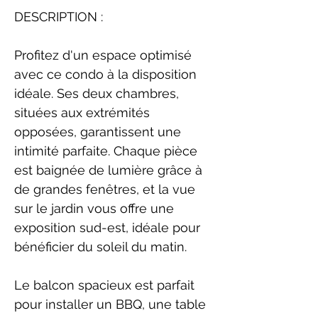
DESCRIPTION :
Profitez d'un espace optimisé
avec ce condo à la disposition
idéale. Ses deux chambres,
situées aux extrémités
opposées, garantissent une
intimité parfaite. Chaque pièce
est baignée de lumière grâce à
de grandes fenêtres, et la vue
sur le jardin vous offre une
exposition sud-est, idéale pour
bénéficier du soleil du matin.
Le balcon spacieux est parfait
pour installer un BBQ, une table