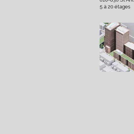
5 à 20 étages