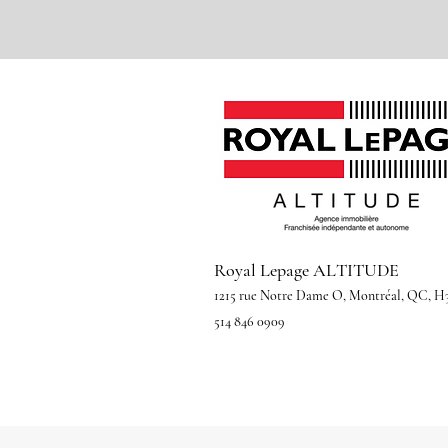
Royal Lepage ALTITUDE
1215 rue Notre Dame O, Montréal, QC, H
514 846 0909