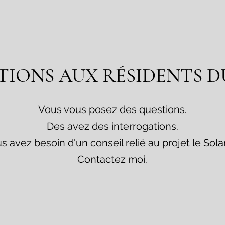
IONS AUX RÉSIDENTS 
Vous vous posez des questions.
Des avez des interrogations.
s avez besoin d'un conseil relié au projet le Solan
Contactez moi.