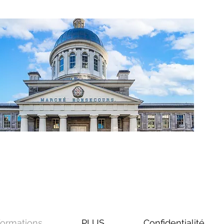
formations
PLUS
Confidentialité