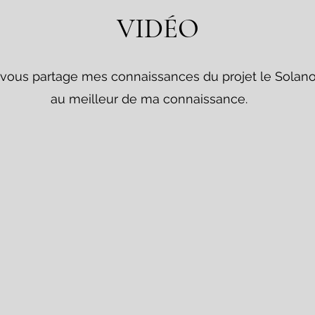
VIDÉO
 vous partage mes connaissances du projet le Solan
au meilleur de ma connaissance.