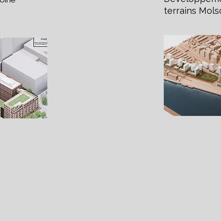
terrains Mol