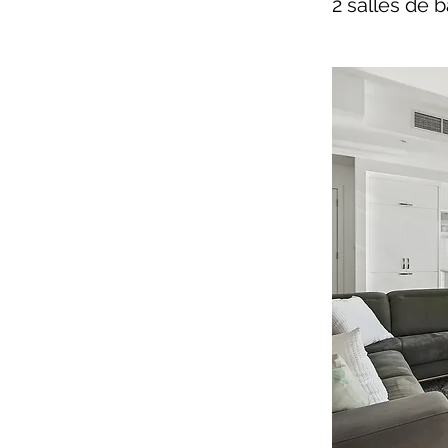
2 salles de b