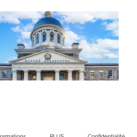
formations
PLUS
Confidentialité