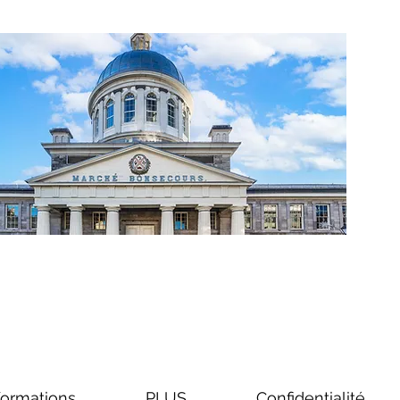
formations
PLUS
Confidentialité