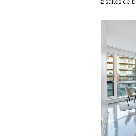
2 salles de b