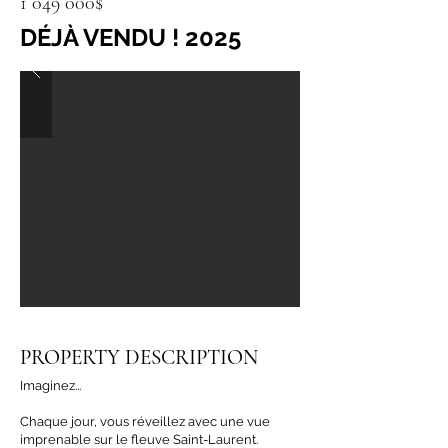
1 049 000
$
DÉJÀ VENDU ! 2025
PROPERTY DESCRIPTION
Imaginez...
Chaque jour, vous réveillez avec une vue
imprenable sur le fleuve Saint-Laurent.