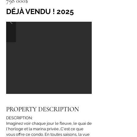
798 000$
DÉJÀ VENDU ! 2025
PROPERTY DESCRIPTION
DESCRIPTION:
Imaginez voir chaque jour le fleuve, le quai de
l'horloge et la marina privée...C'est ce que
vous offre ce condo. En toutes saisons, la vue