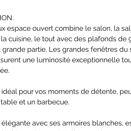
ION:
x espace ouvert combine le salon, la sal
la cuisine, le tout avec des plafonds de 
 grande partie. Les grandes fenêtres du 
surent une luminosité exceptionnelle tou
née.
 idéal pour vos moments de détente, peut
 table et un barbecue.
, élégante avec ses armoires blanches, e