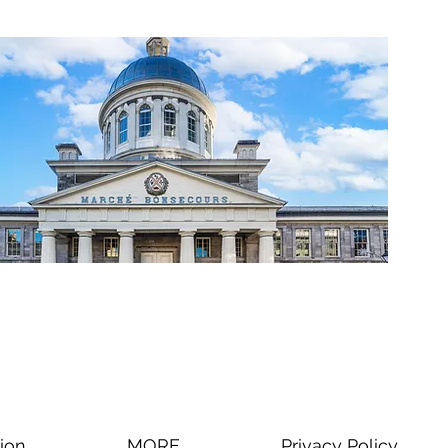
ion
MORE
Privacy Policy