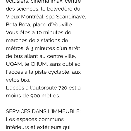
éclusiers, cinéma Imax, centre
des sciences, le belvédère du
Vieux Montréal, spa Scandinave,
Bota Bota, place d'Youville...
Vous êtes à 10 minutes de
marches de 2 stations de
métros, à 3 minutes d'un arrêt
de bus allant au centre ville,
UQAM, le CHUM, sans oubliez
l'accès à la piste cyclable, aux
vélos bixi.
L'accès à l'autoroute 720 est à
moins de 900 mètres.
SERVICES DANS L'IMMEUBLE:
Les espaces communs
intérieurs et extérieurs qui