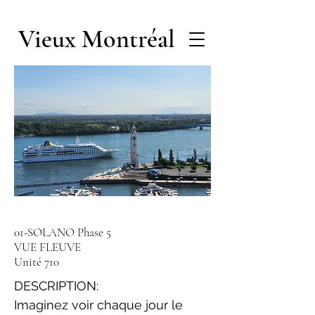
Vieux Montréal
01-SOLANO Phase 5
VUE FLEUVE
Unité 710
DESCRIPTION:
Imaginez voir chaque jour le