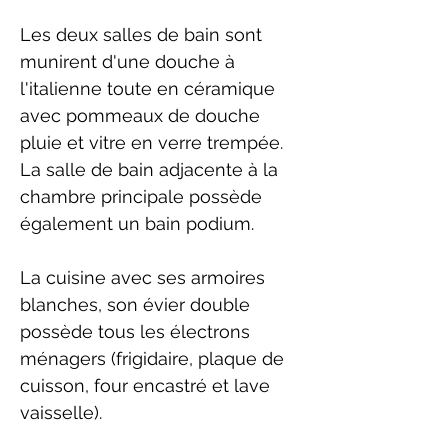
Les deux salles de bain sont
munirent d'une douche à
l'italienne toute en céramique
avec pommeaux de douche
pluie et vitre en verre trempée.
La salle de bain adjacente à la
chambre principale possède
également un bain podium.
La cuisine avec ses armoires
blanches, son évier double
possède tous les électrons
ménagers (frigidaire, plaque de
cuisson, four encastré et lave
vaisselle).