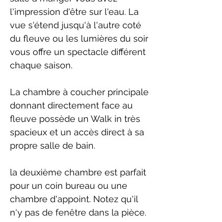
l'impression d'être sur l'eau. La
vue s'étend jusqu'à l'autre coté
du fleuve ou les lumières du soir
vous offre un spectacle différent
chaque saison.
La chambre à coucher principale
donnant directement face au
fleuve possède un Walk in très
spacieux et un accès direct à sa
propre salle de bain.
la deuxième chambre est parfait
pour un coin bureau ou une
chambre d'appoint. Notez qu'il
n'y pas de fenêtre dans la pièce.