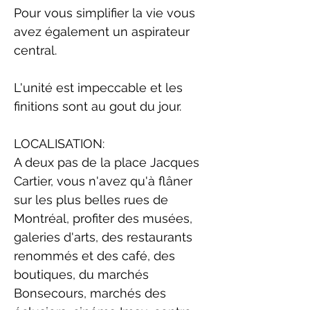
Pour vous simplifier la vie vous
avez également un aspirateur
central.
L'unité est impeccable et les
finitions sont au gout du jour.
LOCALISATION:
A deux pas de la place Jacques
Cartier, vous n'avez qu'à flâner
sur les plus belles rues de
Montréal, profiter des musées,
galeries d'arts, des restaurants
renommés et des café, des
boutiques, du marchés
Bonsecours, marchés des