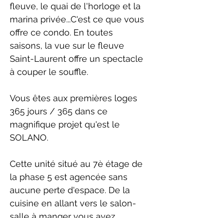
fleuve, le quai de l'horloge et la
marina privée...C'est ce que vous
offre ce condo. En toutes
saisons, la vue sur le fleuve
Saint-Laurent offre un spectacle
à couper le souffle.
Vous êtes aux premières loges
365 jours / 365 dans ce
magnifique projet qu'est le
SOLANO.
Cette unité situé au 7è étage de
la phase 5 est agencée sans
aucune perte d'espace. De la
cuisine en allant vers le salon-
salle à manger vous avez